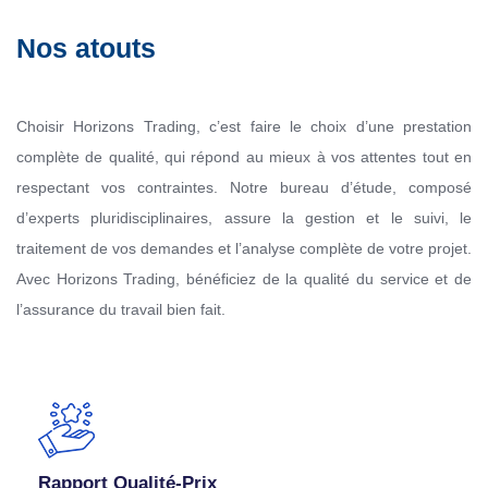
Nos atouts
Choisir Horizons Trading, c’est faire le choix d’une prestation
complète de qualité, qui répond au mieux à vos attentes tout en
respectant vos contraintes. Notre bureau d’étude, composé
d’experts pluridisciplinaires, assure la gestion et le suivi, le
traitement de vos demandes et l’analyse complète de votre projet.
Avec Horizons Trading, bénéficiez de la qualité du service et de
l’assurance du travail bien fait.
Rapport Qualité-Prix