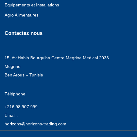
Equipements et Installations
Agro Alimentaires
Contactez nous
15, Av Habib Bourguiba Centre Megrine Medical 2033
Megrine
Ben Arous – Tunisie
Téléphone:
+216 98 907 999
Email :
horizons@horizons-trading.com