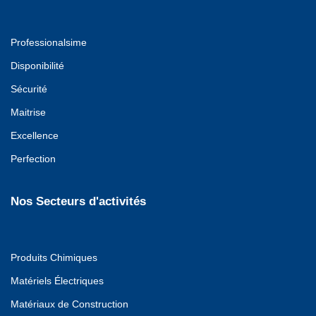
Professionalsime
Disponibilité
Sécurité
Maitrise
Excellence
Perfection
Nos Secteurs d'activités
Produits Chimiques
Matériels Électriques
Matériaux de Construction