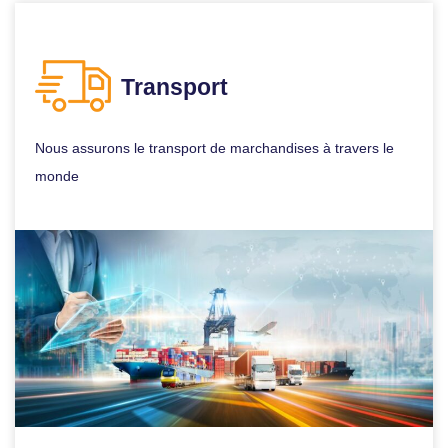
Transport
Nous assurons le transport de marchandises à travers le
monde