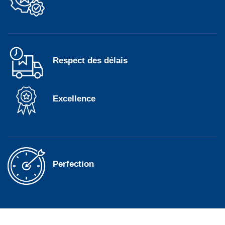
Respect des délais
Excellence
Perfection