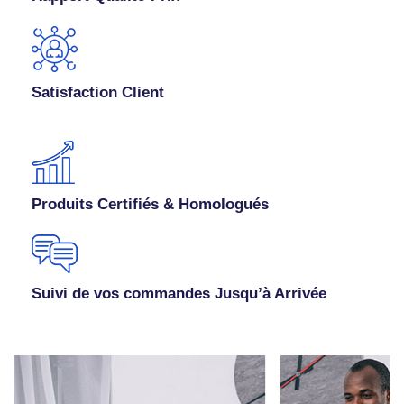
Satisfaction Client
Produits Certifiés & Homologués
Suivi de vos commandes Jusqu’à Arrivée