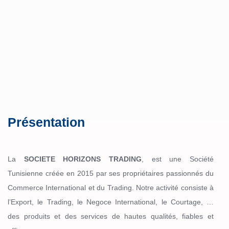
Présentation
La
SOCIETE HORIZONS TRADING
, est une Société
Tunisienne créée en 2015 par ses propriétaires passionnés du
Commerce International et du Trading. Notre activité consiste à
l’Export, le Trading, le Negoce International, le Courtage, …
des produits et des services de hautes qualités, fiables et