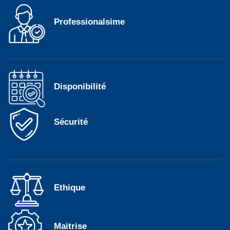
Professionalsime
Disponibilité
Sécurité
Ethique
Maitrise