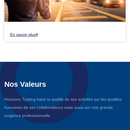
En savoir plus
Nos Valeurs
Horizons Trading base la qualité de ses activités sur les qualités
humaines de ses collaborateurs mais aussi sur une grande
exigence professionnelle.