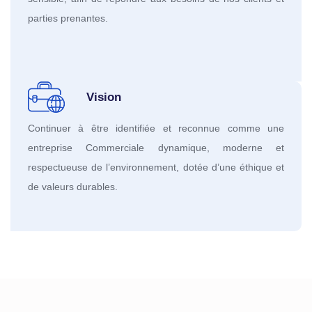
parties prenantes.
Vision
Continuer à être identifiée et reconnue comme une
entreprise Commerciale dynamique, moderne et
respectueuse de l’environnement, dotée d’une éthique et
de valeurs durables.