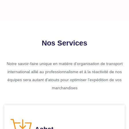
Nos Services
Notre savoir-faire unique en matière d’organisation de transport
international allié au professionnalisme et à la réactivité de nos
équipes sera autant d’atouts pour optimiser l’expédition de vos
marchandises