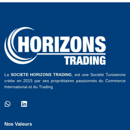
La
SOCIETE HORIZONS TRADING
, est une Société Tunisienne
créée en 2015 par ses propriétaires passionnés du Commerce
International et du Trading.
Nos Valeurs