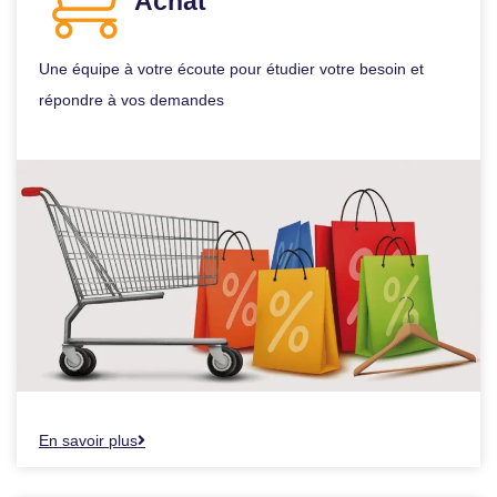
Achat
Une équipe à votre écoute pour étudier votre besoin et
répondre à vos demandes
En savoir plus