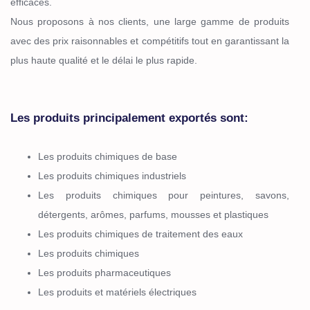
efficaces.
Nous proposons à nos clients, une large gamme de produits
avec des prix raisonnables et compétitifs tout en garantissant la
plus haute qualité et le délai le plus rapide.
Les produits principalement exportés sont:
Les produits chimiques de base
Les produits chimiques industriels
Les produits chimiques pour peintures, savons,
détergents, arômes, parfums, mousses et plastiques
Les produits chimiques de traitement des eaux
Les produits chimiques
Les produits pharmaceutiques
Les produits et matériels électriques