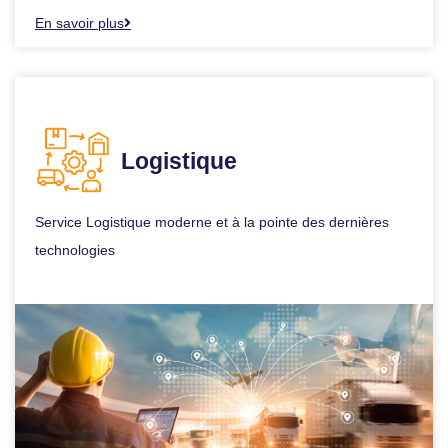
En savoir plus
Logistique
Service Logistique moderne et à la pointe des dernières
technologies